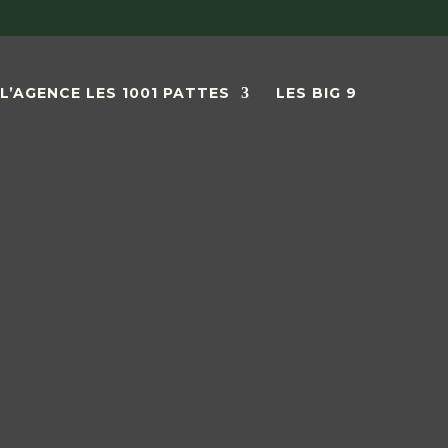
L’AGENCE LES 1001 PATTES
LES BIG 9