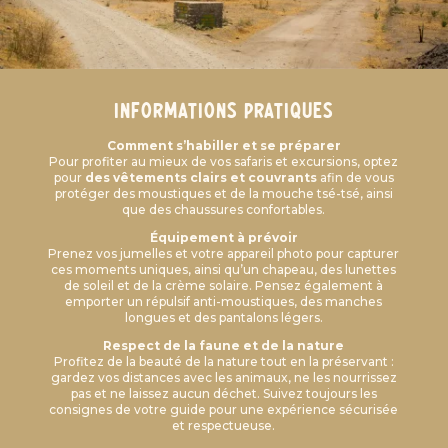
informations pratiques
Comment s’habiller et se préparer
Pour profiter au mieux de vos safaris et excursions, optez
pour
des vêtements clairs et couvrants
afin de vous
protéger des moustiques et de la mouche tsé-tsé, ainsi
que des chaussures confortables.
Équipement à prévoir
Prenez vos jumelles et votre appareil photo pour capturer
ces moments uniques, ainsi qu’un chapeau, des lunettes
de soleil et de la crème solaire. Pensez également à
emporter un répulsif anti-moustiques, des manches
longues et des pantalons légers.
Respect de la faune et de la nature
Profitez de la beauté de la nature tout en la préservant :
gardez vos distances avec les animaux, ne les nourrissez
pas et ne laissez aucun déchet. Suivez toujours les
consignes de votre guide pour une expérience sécurisée
et respectueuse.