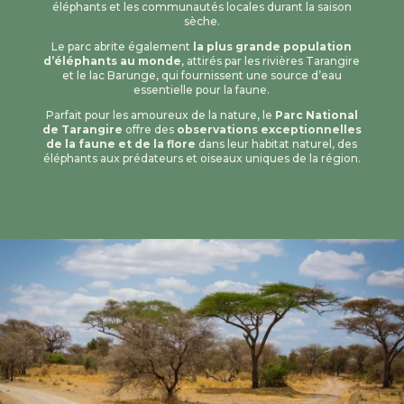
éléphants et les communautés locales durant la saison
sèche.
Le parc abrite également
la plus grande population
d’éléphants au monde
, attirés par les rivières Tarangire
et le lac Barunge, qui fournissent une source d’eau
essentielle pour la faune.
Parfait pour les amoureux de la nature, le
Parc National
de Tarangire
offre des
observations exceptionnelles
de la faune et de la flore
dans leur habitat naturel, des
éléphants aux prédateurs et oiseaux uniques de la région.